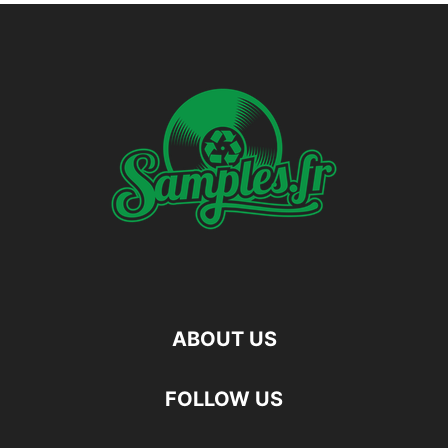
ABOUT US
FOLLOW US