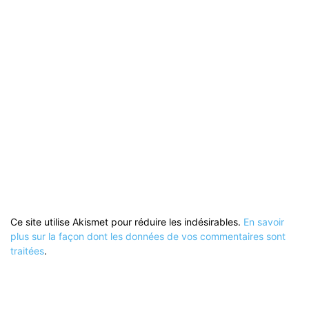
Ce site utilise Akismet pour réduire les indésirables.
En savoir
plus sur la façon dont les données de vos commentaires sont
traitées
.