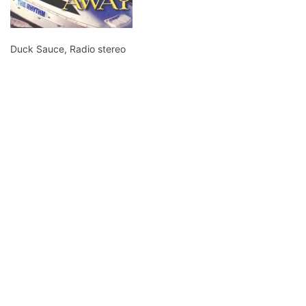
Duck Sauce, Radio stereo