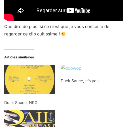
Que dire de plus, si ce n’est que je vous conseille de
regarder ce clip cultissime !
Articles similaires
Duck Sauce, It's you
Duck Sauce, NRG