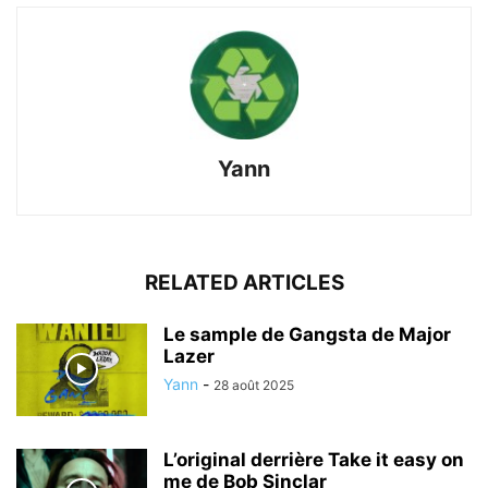
Yann
RELATED ARTICLES
Le sample de Gangsta de Major
Lazer
Yann
-
28 août 2025
L’original derrière Take it easy on
me de Bob Sinclar