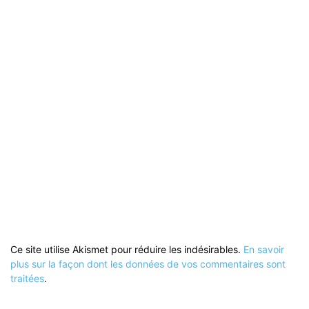
Ce site utilise Akismet pour réduire les indésirables.
En savoir
plus sur la façon dont les données de vos commentaires sont
traitées
.