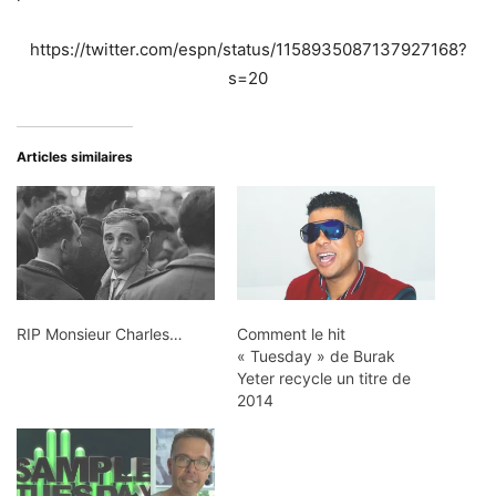
https://twitter.com/espn/status/1158935087137927168?
s=20
Articles similaires
RIP Monsieur Charles…
Comment le hit
« Tuesday » de Burak
Yeter recycle un titre de
2014