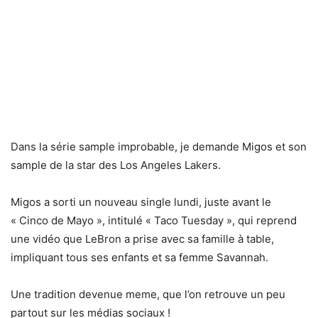
Dans la série sample improbable, je demande Migos et son
sample de la star des Los Angeles Lakers.
Migos a sorti un nouveau single lundi, juste avant le
« Cinco de Mayo », intitulé « Taco Tuesday », qui reprend
une vidéo que LeBron a prise avec sa famille à table,
impliquant tous ses enfants et sa femme Savannah.
Une tradition devenue meme, que l’on retrouve un peu
partout sur les médias sociaux !