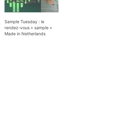
Sample Tuesday : le
rendez-vous « sample »
Made in Netherlands