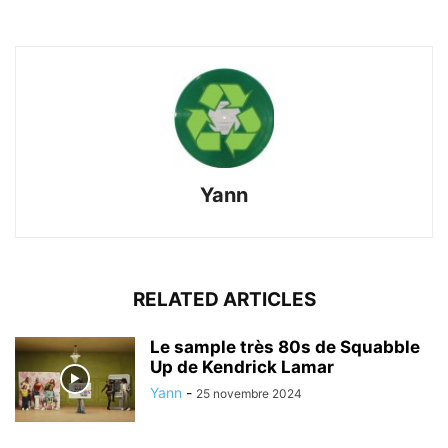
Yann
RELATED ARTICLES
Le sample très 80s de Squabble
Up de Kendrick Lamar
Yann
-
25 novembre 2024