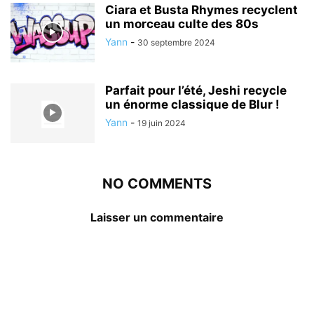
Ciara et Busta Rhymes recyclent
un morceau culte des 80s
Yann
-
30 septembre 2024
Parfait pour l’été, Jeshi recycle
un énorme classique de Blur !
Yann
-
19 juin 2024
NO COMMENTS
Laisser un commentaire