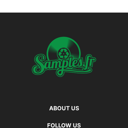
ABOUT US
FOLLOW US