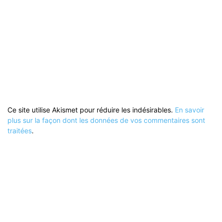
Ce site utilise Akismet pour réduire les indésirables.
En savoir
plus sur la façon dont les données de vos commentaires sont
traitées
.