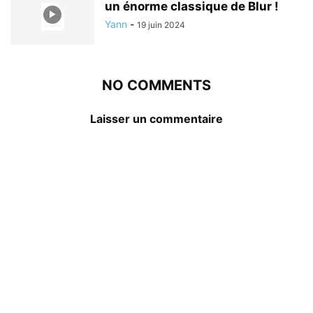
un énorme classique de Blur !
Yann
-
19 juin 2024
NO COMMENTS
Laisser un commentaire