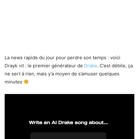
La news rapide du jour pour perdre son temps : voici
Drayk »it : le premier générateur de
Drake
. C’est débile, ça
ne sert à rien, mais y’a moyen de s’amuser quelques
minutes