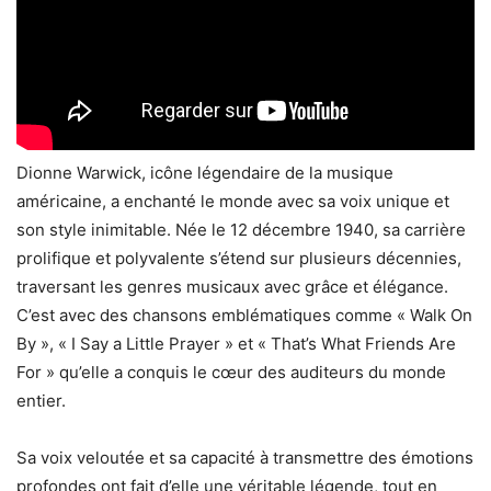
Dionne Warwick, icône légendaire de la musique
américaine, a enchanté le monde avec sa voix unique et
son style inimitable. Née le 12 décembre 1940, sa carrière
prolifique et polyvalente s’étend sur plusieurs décennies,
traversant les genres musicaux avec grâce et élégance.
C’est avec des chansons emblématiques comme « Walk On
By », « I Say a Little Prayer » et « That’s What Friends Are
For » qu’elle a conquis le cœur des auditeurs du monde
entier.
Sa voix veloutée et sa capacité à transmettre des émotions
profondes ont fait d’elle une véritable légende, tout en