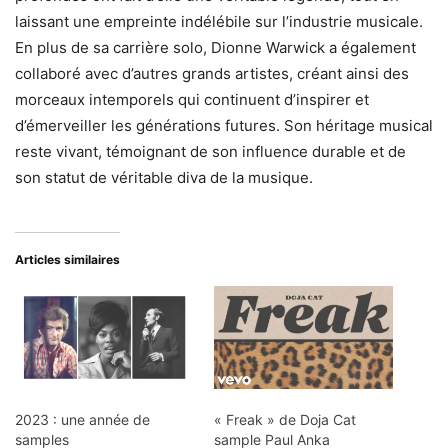
laissant une empreinte indélébile sur l’industrie musicale.
En plus de sa carrière solo, Dionne Warwick a également
collaboré avec d’autres grands artistes, créant ainsi des
morceaux intemporels qui continuent d’inspirer et
d’émerveiller les générations futures. Son héritage musical
reste vivant, témoignant de son influence durable et de
son statut de véritable diva de la musique.
Articles similaires
2023 : une année de
« Freak » de Doja Cat
samples
sample Paul Anka