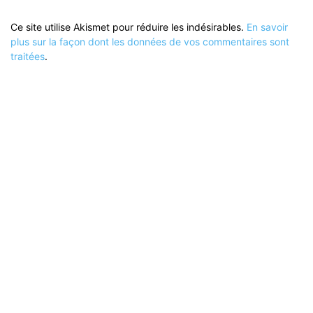
Ce site utilise Akismet pour réduire les indésirables.
En savoir
plus sur la façon dont les données de vos commentaires sont
traitées
.