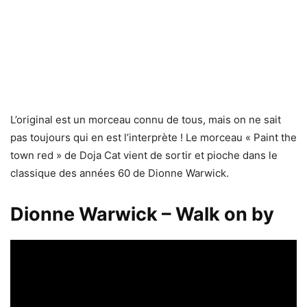
L’original est un morceau connu de tous, mais on ne sait
pas toujours qui en est l’interprète ! Le morceau « Paint the
town red » de Doja Cat vient de sortir et pioche dans le
classique des années 60 de Dionne Warwick.
Dionne Warwick – Walk on by