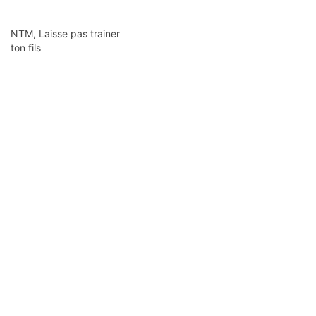
NTM, Laisse pas trainer
ton fils