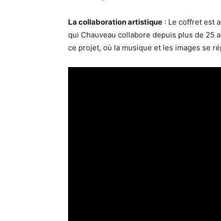
La collaboration artistique
: Le coffret est
qui Chauveau collabore depuis plus de 25 an
ce projet, où la musique et les images se r