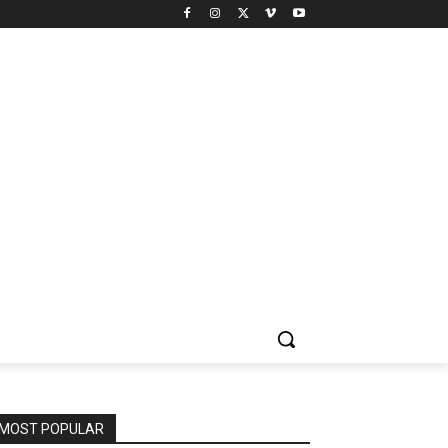
MOST POPULAR