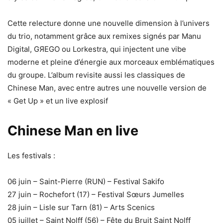
Cette relecture donne une nouvelle dimension à l’univers
du trio, notamment grâce aux remixes signés par Manu
Digital, GЯEGO ou Lorkestra, qui injectent une vibe
moderne et pleine d’énergie aux morceaux emblématiques
du groupe. L’album revisite aussi les classiques de
Chinese Man, avec entre autres une nouvelle version de
« Get Up » et un live explosif
Chinese Man en live
Les festivals :
06 juin – Saint-Pierre (RUN) – Festival Sakifo
27 juin – Rochefort (17) – Festival Sœurs Jumelles
28 juin – Lisle sur Tarn (81) – Arts Scenics
05 juillet – Saint Nolff (56) – Fête du Bruit Saint Nolff