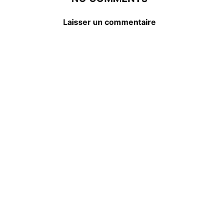
Laisser un commentaire