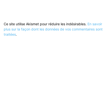
Ce site utilise Akismet pour réduire les indésirables.
En savoir
plus sur la façon dont les données de vos commentaires sont
traitées
.