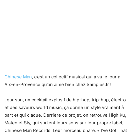
Chinese Man
, c’est un collectif musical qui a vu le jour à
Aix-en-Provence qu’on aime bien chez Samples.fr !
Leur son, un cocktail explosif de hip-hop, trip-hop, électro
et des saveurs world music, ça donne un style vraiment à
part et qui claque. Derrière ce projet, on retrouve High Ku,
Mateo et Sly, qui sortent leurs sons sur leur propre label,
Chinese Man Records. Leur morceau phare, « I’ve Got That