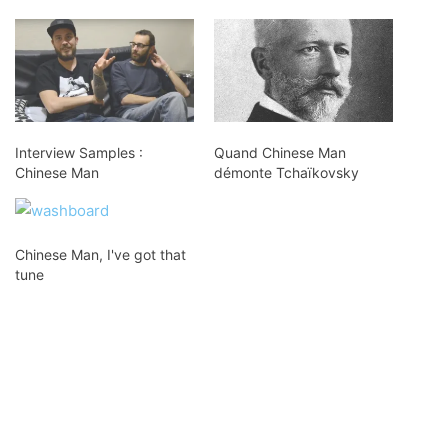
Interview Samples :
Quand Chinese Man
Chinese Man
démonte Tchaïkovsky
Chinese Man, I've got that
tune