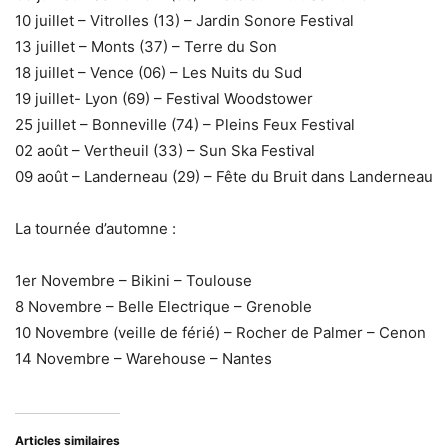
10 juillet – Vitrolles (13) – Jardin Sonore Festival
13 juillet – Monts (37) – Terre du Son
18 juillet – Vence (06) – Les Nuits du Sud
19 juillet- Lyon (69) – Festival Woodstower
25 juillet – Bonneville (74) – Pleins Feux Festival
02 août – Vertheuil (33) – Sun Ska Festival
09 août – Landerneau (29) – Fête du Bruit dans Landerneau
La tournée d’automne :
1er Novembre – Bikini – Toulouse
8 Novembre – Belle Electrique – Grenoble
10 Novembre (veille de férié) – Rocher de Palmer – Cenon
14 Novembre – Warehouse – Nantes
Articles similaires