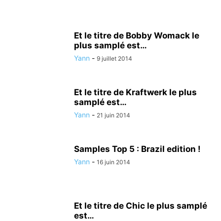
Et le titre de Bobby Womack le
plus samplé est…
Yann
-
9 juillet 2014
Et le titre de Kraftwerk le plus
samplé est…
Yann
-
21 juin 2014
Samples Top 5 : Brazil edition !
Yann
-
16 juin 2014
Et le titre de Chic le plus samplé
est…