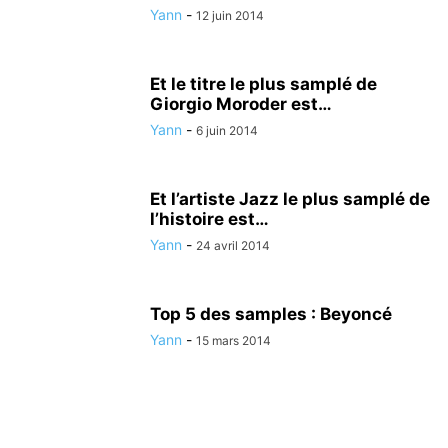
Yann
-
12 juin 2014
Et le titre le plus samplé de
Giorgio Moroder est…
Yann
-
6 juin 2014
Et l’artiste Jazz le plus samplé de
l’histoire est…
Yann
-
24 avril 2014
Top 5 des samples : Beyoncé
Yann
-
15 mars 2014