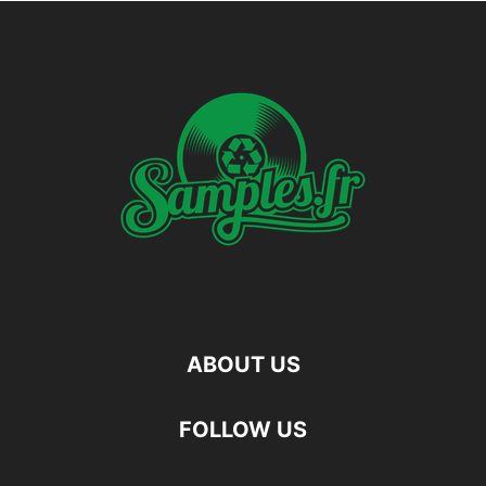
ABOUT US
FOLLOW US