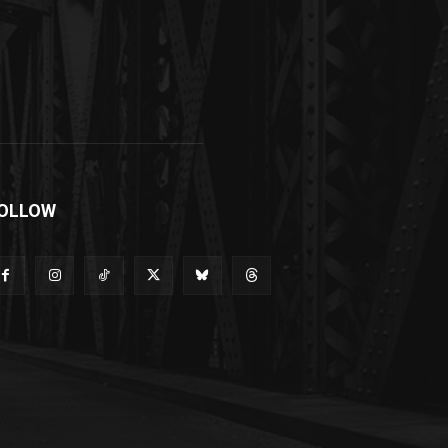
OLLOW