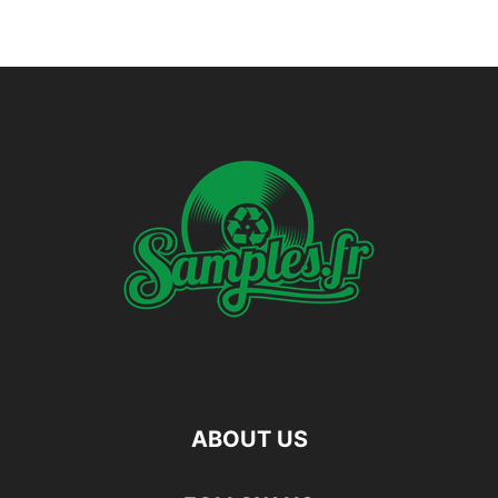
ABOUT US