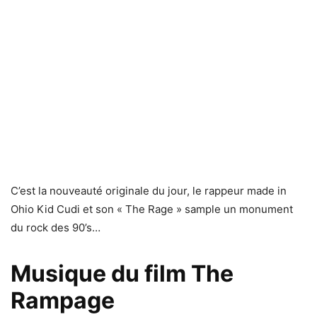
C’est la nouveauté originale du jour, le rappeur made in
Ohio Kid Cudi et son « The Rage » sample un monument
du rock des 90’s…
Musique du film The
Rampage