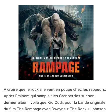
A croire que le rock a le vent en poupe chez les rappeurs.
Après Eminem qui samplait les Cranberries sur son
dernier album, voilà que Kid Cudi, pour la bande originale
du film The Rampage avec Dwayne « The Rock » Johnson