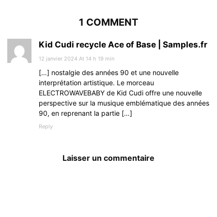
1 COMMENT
Kid Cudi recycle Ace of Base | Samples.fr
12 janvier 2024 At 14 h 19 min
[…] nostalgie des années 90 et une nouvelle
interprétation artistique. Le morceau
ELECTROWAVEBABY de Kid Cudi offre une nouvelle
perspective sur la musique emblématique des années
90, en reprenant la partie […]
Reply
Laisser un commentaire