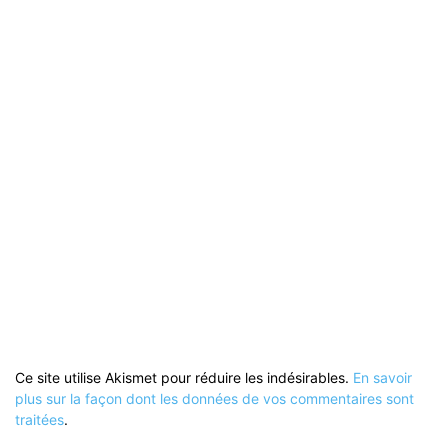
Ce site utilise Akismet pour réduire les indésirables.
En savoir
plus sur la façon dont les données de vos commentaires sont
traitées
.