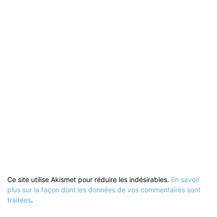
Ce site utilise Akismet pour réduire les indésirables.
En savoir
plus sur la façon dont les données de vos commentaires sont
traitées
.