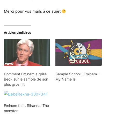
Merci pour vos mails à ce sujet
Articles similaires
Comment Eminem a grillé
Sample School : Eminem –
Beck sur le sample de son
My Name Is
plus gros hit
Eminem feat. Rihanna, The
monster