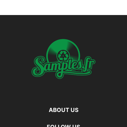
ABOUT US
FOLLOW US