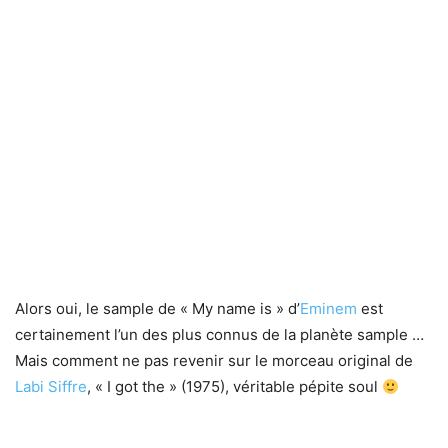
Alors oui, le sample de « My name is » d’
Eminem
est
certainement l’un des plus connus de la planète sample …
Mais comment ne pas revenir sur le morceau original de
Labi Siffre
, « I got the » (1975), véritable pépite soul