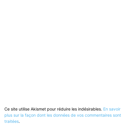
Ce site utilise Akismet pour réduire les indésirables.
En savoir
plus sur la façon dont les données de vos commentaires sont
traitées
.