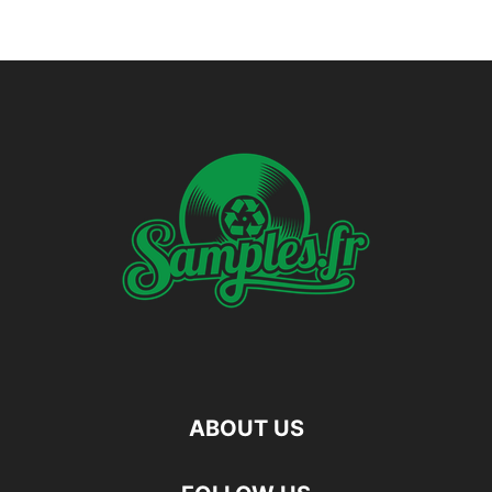
ABOUT US