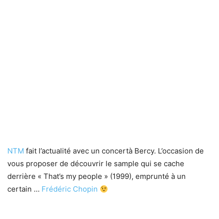
NTM
fait l’actualité avec un concertà Bercy. L’occasion de
vous proposer de découvrir le sample qui se cache
derrière « That’s my people » (1999), emprunté à un
certain …
Frédéric Chopin