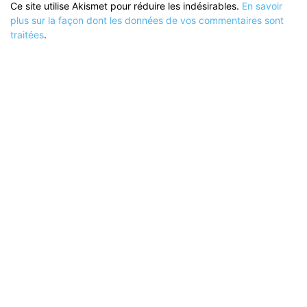
Ce site utilise Akismet pour réduire les indésirables.
En savoir
plus sur la façon dont les données de vos commentaires sont
traitées
.