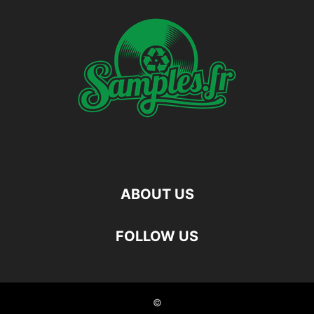
ABOUT US
FOLLOW US
©