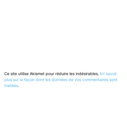
Ce site utilise Akismet pour réduire les indésirables.
En savoir
plus sur la façon dont les données de vos commentaires sont
traitées
.