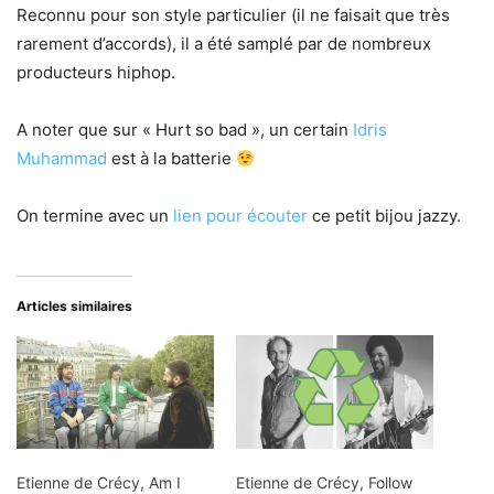
Reconnu pour son style particulier (il ne faisait que très
rarement d’accords), il a été samplé par de nombreux
producteurs hiphop.
A noter que sur « Hurt so bad », un certain
Idris
Muhammad
est à la batterie
On termine avec un
lien pour écouter
ce petit bijou jazzy.
Articles similaires
Etienne de Crécy, Am I
Etienne de Crécy, Follow