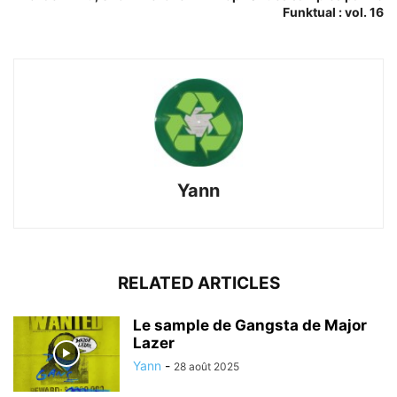
Funktual : vol. 16
Yann
RELATED ARTICLES
Le sample de Gangsta de Major
Lazer
Yann
-
28 août 2025