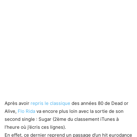
Après avoir
repris le classique
des années 80 de Dead or
Alive,
Flo Rida
va encore plus loin avec la sortie de son
second single : Sugar (2ème du classement iTunes à
l’heure où j’écris ces lignes).
En effet, ce dernier reprend un passage d’un hit eurodance