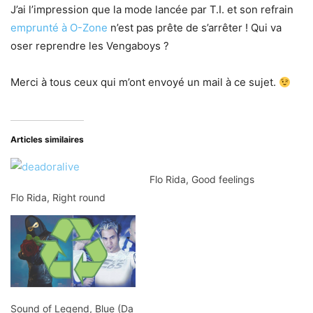
J’ai l’impression que la mode lancée par T.I. et son refrain
emprunté à O-Zone
n’est pas prête de s’arrêter ! Qui va
oser reprendre les Vengaboys ?
Merci à tous ceux qui m’ont envoyé un mail à ce sujet.
Articles similaires
Flo Rida, Good feelings
Flo Rida, Right round
Sound of Legend, Blue (Da