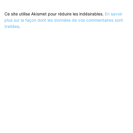
Ce site utilise Akismet pour réduire les indésirables.
En savoir
plus sur la façon dont les données de vos commentaires sont
traitées
.