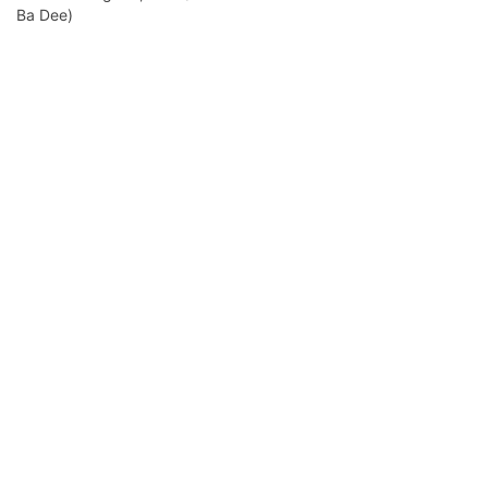
Ba Dee)