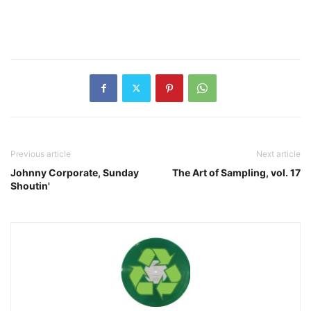
Previous article
Next article
Johnny Corporate, Sunday
The Art of Sampling, vol. 17
Shoutin'