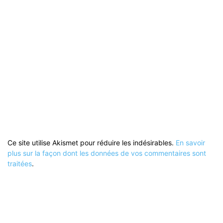
Ce site utilise Akismet pour réduire les indésirables.
En savoir
plus sur la façon dont les données de vos commentaires sont
traitées
.