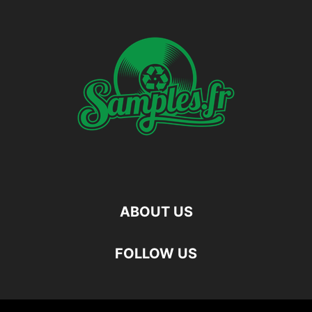
ABOUT US
FOLLOW US