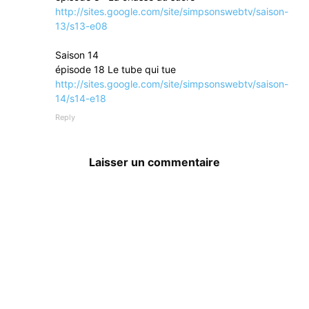
http://sites.google.com/site/simpsonswebtv/saison-
13/s13-e08
Saison 14
épisode 18 Le tube qui tue
http://sites.google.com/site/simpsonswebtv/saison-
14/s14-e18
Reply
Laisser un commentaire