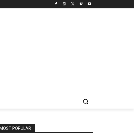
MOST POPULAR