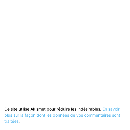
Ce site utilise Akismet pour réduire les indésirables.
En savoir
plus sur la façon dont les données de vos commentaires sont
traitées
.