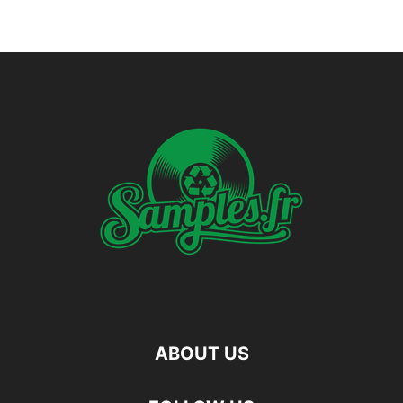
ABOUT US