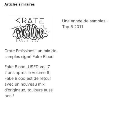
Articles similaires
Une année de samples :
Top 5 2011
Crate Emissions : un mix de
samples signé Fake Blood
Fake Blood, USED vol. 7
2 ans après le volume 6,
Fake Blood est de retour
avec un nouveau mix
d'originaux, toujours aussi
bon !