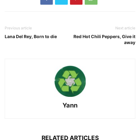
Previous article
Next article
Lana Del Rey, Born to die
Red Hot Chili Peppers, Give it
away
Yann
RELATED ARTICLES