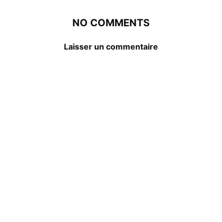
NO COMMENTS
Laisser un commentaire