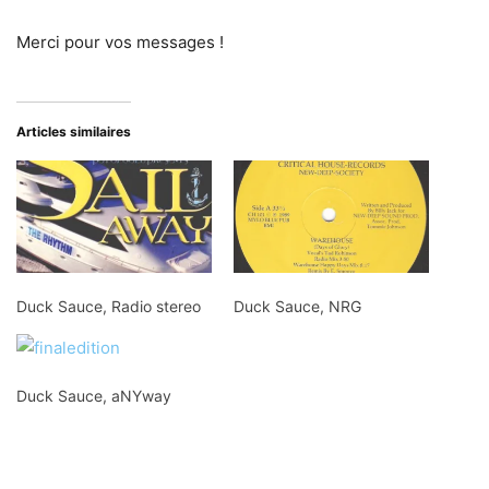
Merci pour vos messages !
Articles similaires
Duck Sauce, Radio stereo
Duck Sauce, NRG
Duck Sauce, aNYway