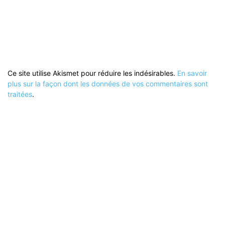
Ce site utilise Akismet pour réduire les indésirables.
En savoir
plus sur la façon dont les données de vos commentaires sont
traitées
.