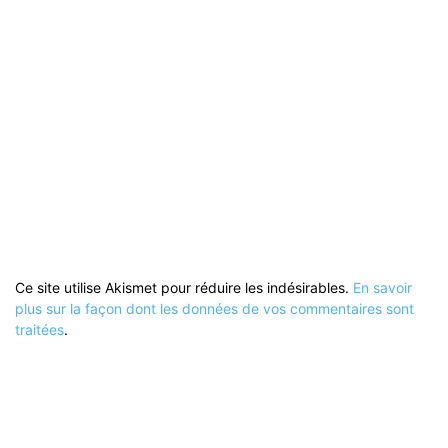
Ce site utilise Akismet pour réduire les indésirables.
En savoir
plus sur la façon dont les données de vos commentaires sont
traitées
.