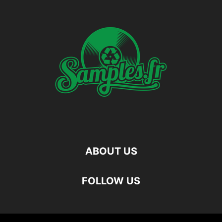
ABOUT US
FOLLOW US