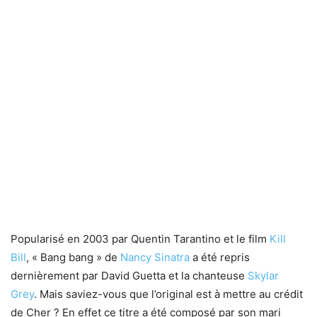
Popularisé en 2003 par Quentin Tarantino et le film
Kill
Bill
, « Bang bang » de
Nancy Sinatra
a été repris
dernièrement par David Guetta et la chanteuse
Skylar
Grey
. Mais saviez-vous que l’original est à mettre au crédit
de Cher ? En effet ce titre a été composé par son mari