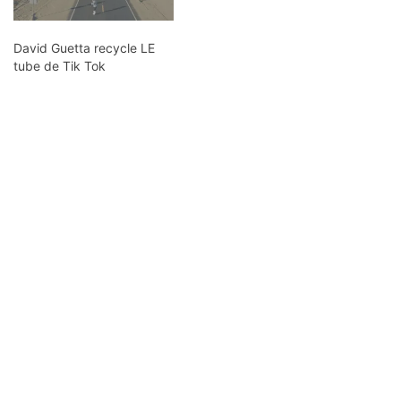
David Guetta recycle LE
tube de Tik Tok