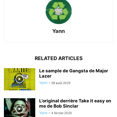
Yann
RELATED ARTICLES
Le sample de Gangsta de Major
Lazer
Yann
-
28 août 2025
L’original derrière Take it easy on
me de Bob Sinclar
Yann
-
4 février 2025