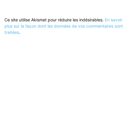
Ce site utilise Akismet pour réduire les indésirables.
En savoir
plus sur la façon dont les données de vos commentaires sont
traitées
.