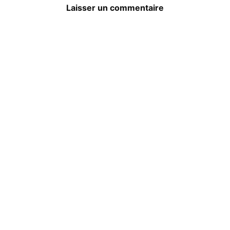
Laisser un commentaire