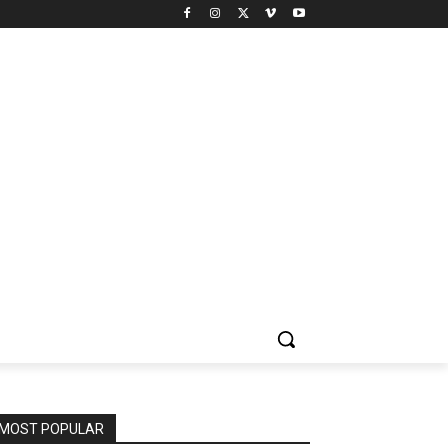
MOST POPULAR