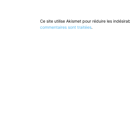
Ce site utilise Akismet pour réduire les indésira
commentaires sont traitées
.