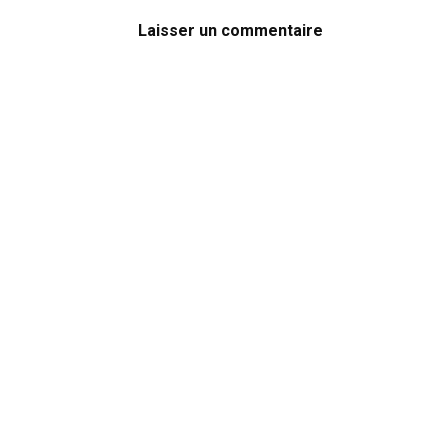
Laisser un commentaire