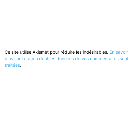
Ce site utilise Akismet pour réduire les indésirables.
En savoir
plus sur la façon dont les données de vos commentaires sont
traitées
.