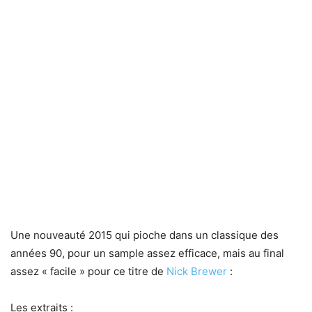
Une nouveauté 2015 qui pioche dans un classique des
années 90, pour un sample assez efficace, mais au final
assez « facile » pour ce titre de
Nick Brewer
:
Les extraits :