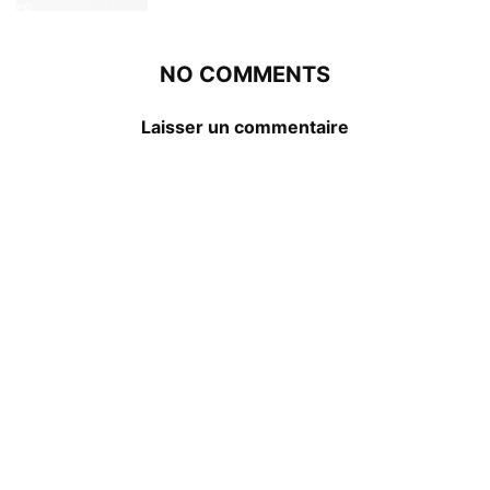
NO COMMENTS
Laisser un commentaire