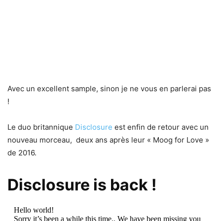
Avec un excellent sample, sinon je ne vous en parlerai pas
!
Le duo britannique
Disclosure
est enfin de retour avec un
nouveau morceau, deux ans après leur « Moog for Love »
de 2016.
Disclosure is back !
Hello world!
Sorry it’s been a while this time.. We have been missing you