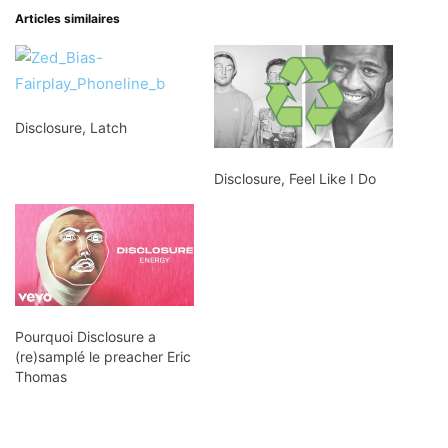
Articles similaires
Disclosure, Latch
Disclosure, Feel Like I Do
Pourquoi Disclosure a
(re)samplé le preacher Eric
Thomas