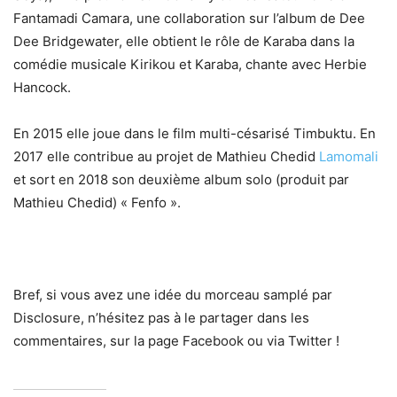
Fantamadi Camara, une collaboration sur l’album de Dee
Dee Bridgewater, elle obtient le rôle de Karaba dans la
comédie musicale Kirikou et Karaba, chante avec Herbie
Hancock.
En 2015 elle joue dans le film multi-césarisé Timbuktu. En
2017 elle contribue au projet de Mathieu Chedid
Lamomali
et sort en 2018 son deuxième album solo (produit par
Mathieu Chedid) « Fenfo ».
Bref, si vous avez une idée du morceau samplé par
Disclosure, n’hésitez pas à le partager dans les
commentaires, sur la page Facebook ou via Twitter !