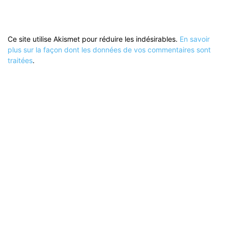
Ce site utilise Akismet pour réduire les indésirables.
En savoir
plus sur la façon dont les données de vos commentaires sont
traitées
.