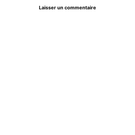
Laisser un commentaire