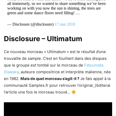
all immensely, so we wanted to share something we’ve been
working on with you now the sun is shining, the trees are
green and some dance floors need filling! …
— Disclosure (@disclosure)
17 mai 2018
Disclosure – Ultimatum
Ce nouveau morceau « Ultimatum » est le résultat d’une
trouvaille de sample. C’est en fouillant dans des disques
que le groupe est tombé sur le morceau de
Fatoumata
Diawara
, auteure compositrice et interprète malienne, née
en 1982.
Mais de quel morceau s’agit-il ?
Je fais appel à la
communauté Samples.fr pour retrouver l’original, j’éditerai
l’article une fois le morceau trouvé…