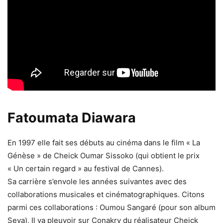
Fatoumata Diawara
En 1997 elle fait ses débuts au cinéma dans le film « La
Génèse » de Cheick Oumar Sissoko (qui obtient le prix
« Un certain regard » au festival de Cannes).
Sa carrière s’envole les années suivantes avec des
collaborations musicales et cinématographiques. Citons
parmi ces collaborations : Oumou Sangaré (pour son album
Seya), Il va pleuvoir sur Conakry du réalisateur Cheick