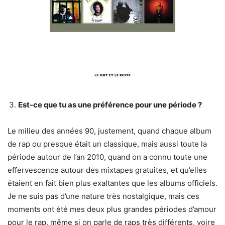
Est-ce que tu as une préférence pour une période ?
Le milieu des années 90, justement, quand chaque album
de rap ou presque était un classique, mais aussi toute la
période autour de l’an 2010, quand on a connu toute une
effervescence autour des mixtapes gratuites, et qu’elles
étaient en fait bien plus exaltantes que les albums officiels.
Je ne suis pas d’une nature très nostalgique, mais ces
moments ont été mes deux plus grandes périodes d’amour
pour le rap, même si on parle de raps très différents, voire