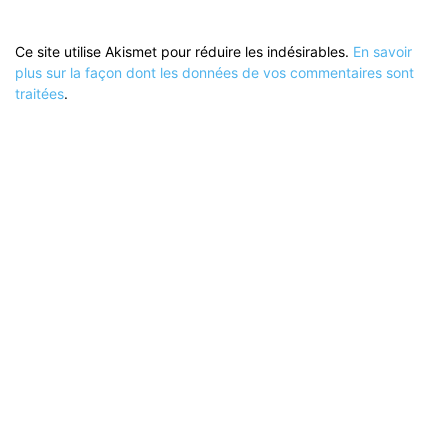
Ce site utilise Akismet pour réduire les indésirables.
En savoir
plus sur la façon dont les données de vos commentaires sont
traitées
.