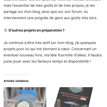
mais l’essentiel de mes goûts et de mes propos, je les
partage sur mon blog, ainsi que sur son forum, où
interviennent une poignée de gens aux goûts très sûrs.
D’autres projets en préparation ?
Je continue à être très actif sur mon blog, j’ai quelques
projets pour lui qui me tiennent à cœur. Concernant un
éventuel nouveau livre, ma tête fourmille d’idées. Il faudra
juste jouer avec les facteurs temps et disponibilité !
Articles similaires