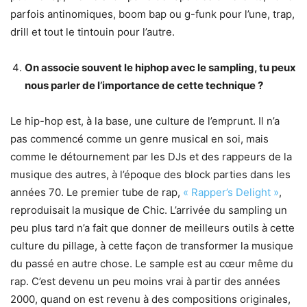
parfois antinomiques, boom bap ou g-funk pour l’une, trap,
drill et tout le tintouin pour l’autre.
On associe souvent le hiphop avec le sampling, tu peux
nous parler de l’importance de cette technique ?
Le hip-hop est, à la base, une culture de l’emprunt. Il n’a
pas commencé comme un genre musical en soi, mais
comme le détournement par les DJs et des rappeurs de la
musique des autres, à l’époque des block parties dans les
années 70. Le premier tube de rap,
« Rapper’s Delight »
,
reproduisait la musique de Chic. L’arrivée du sampling un
peu plus tard n’a fait que donner de meilleurs outils à cette
culture du pillage, à cette façon de transformer la musique
du passé en autre chose. Le sample est au cœur même du
rap. C’est devenu un peu moins vrai à partir des années
2000, quand on est revenu à des compositions originales,