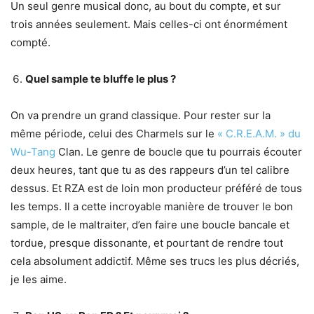
Un seul genre musical donc, au bout du compte, et sur
trois années seulement. Mais celles-ci ont énormément
compté.
Quel sample te bluffe le plus ?
On va prendre un grand classique. Pour rester sur la
même période, celui des Charmels sur le
« C.R.E.A.M. » du
Wu-Tang
Clan. Le genre de boucle que tu pourrais écouter
deux heures, tant que tu as des rappeurs d’un tel calibre
dessus. Et RZA est de loin mon producteur préféré de tous
les temps. Il a cette incroyable manière de trouver le bon
sample, de le maltraiter, d’en faire une boucle bancale et
tordue, presque dissonante, et pourtant de rendre tout
cela absolument addictif. Même ses trucs les plus décriés,
je les aime.