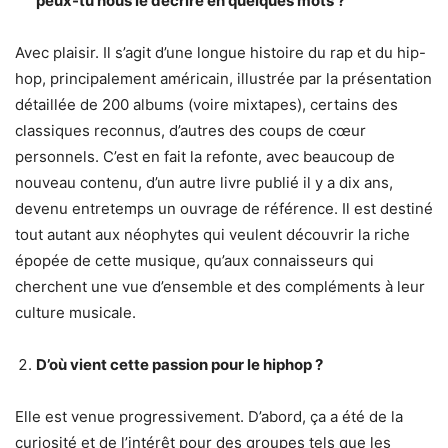
peux-tu nous le décrire en quelques mots ?
Avec plaisir. Il s’agit d’une longue histoire du rap et du hip-
hop, principalement américain, illustrée par la présentation
détaillée de 200 albums (voire mixtapes), certains des
classiques reconnus, d’autres des coups de cœur
personnels. C’est en fait la refonte, avec beaucoup de
nouveau contenu, d’un autre livre publié il y a dix ans,
devenu entretemps un ouvrage de référence. Il est destiné
tout autant aux néophytes qui veulent découvrir la riche
épopée de cette musique, qu’aux connaisseurs qui
cherchent une vue d’ensemble et des compléments à leur
culture musicale.
D’où vient cette passion pour le hiphop ?
Elle est venue progressivement. D’abord, ça a été de la
curiosité et de l’intérêt pour des groupes tels que les