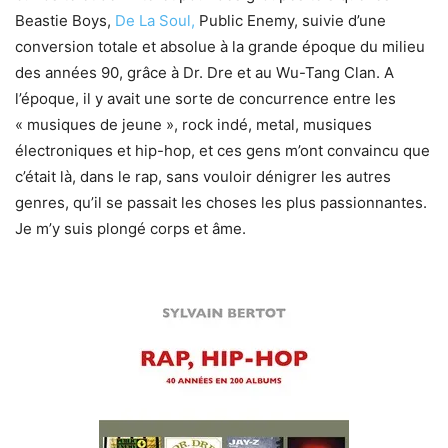
Beastie Boys,
De La Soul,
Public Enemy, suivie d’une
conversion totale et absolue à la grande époque du milieu
des années 90, grâce à Dr. Dre et au Wu-Tang Clan. A
l’époque, il y avait une sorte de concurrence entre les
« musiques de jeune », rock indé, metal, musiques
électroniques et hip-hop, et ces gens m’ont convaincu que
c’était là, dans le rap, sans vouloir dénigrer les autres
genres, qu’il se passait les choses les plus passionnantes.
Je m’y suis plongé corps et âme.