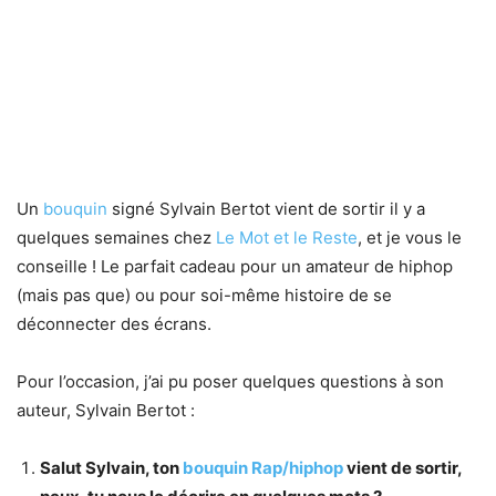
Un
bouquin
signé Sylvain Bertot vient de sortir il y a
quelques semaines chez
Le Mot et le Reste
, et je vous le
conseille ! Le parfait cadeau pour un amateur de hiphop
(mais pas que) ou pour soi-même histoire de se
déconnecter des écrans.
Pour l’occasion, j’ai pu poser quelques questions à son
auteur, Sylvain Bertot :
Salut Sylvain, ton
bouquin Rap/hiphop
vient de sortir,