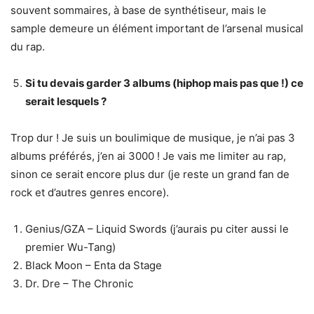
souvent sommaires, à base de synthétiseur, mais le
sample demeure un élément important de l’arsenal musical
du rap.
Si tu devais garder 3 albums (hiphop mais pas que !) ce
serait lesquels ?
Trop dur ! Je suis un boulimique de musique, je n’ai pas 3
albums préférés, j’en ai 3000 ! Je vais me limiter au rap,
sinon ce serait encore plus dur (je reste un grand fan de
rock et d’autres genres encore).
Genius/GZA – Liquid Swords (j’aurais pu citer aussi le
premier Wu-Tang)
Black Moon – Enta da Stage
Dr. Dre – The Chronic