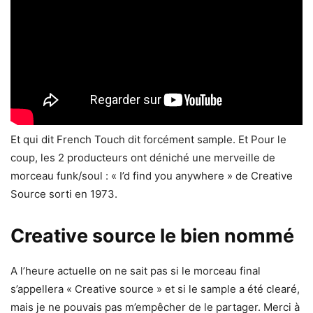
Et qui dit French Touch dit forcément sample. Et Pour le
coup, les 2 producteurs ont déniché une merveille de
morceau funk/soul : « I’d find you anywhere » de Creative
Source sorti en 1973.
Creative source le bien nommé
A l’heure actuelle on ne sait pas si le morceau final
s’appellera « Creative source » et si le sample a été clearé,
mais je ne pouvais pas m’empêcher de le partager. Merci à