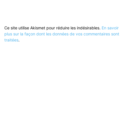
Ce site utilise Akismet pour réduire les indésirables.
En savoir
plus sur la façon dont les données de vos commentaires sont
traitées
.