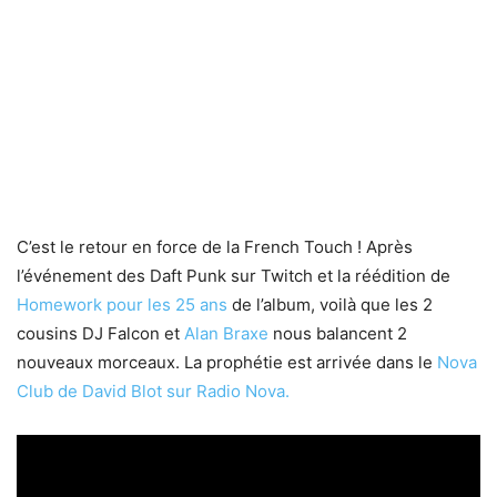
C’est le retour en force de la French Touch ! Après
l’événement des Daft Punk sur Twitch et la réédition de
Homework pour les 25 ans
de l’album, voilà que les 2
cousins DJ Falcon et
Alan Braxe
nous balancent 2
nouveaux morceaux. La prophétie est arrivée dans le
Nova
Club de David Blot sur Radio Nova.