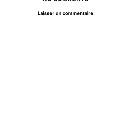
Laisser un commentaire