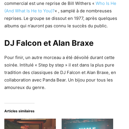
commercial est une reprise de Bill Withers «
Who Is He
(And What Is He to You)?
« , samplé à de nombreuses
reprises. Le groupe se dissout en 1977, après quelques
albums qui n’auront pas connu le succès du public.
DJ Falcon et Alan Braxe
Pour finir, un autre morceau a été dévoilé durant cette
soirée. Intitulé « Step by step » il est dans la plus pure
tradition des classiques de DJ Falcon et Alan Braxe, en
collaboration avec Panda Bear. Un bijou pour tous les
amoureux du genre.
Articles similaires