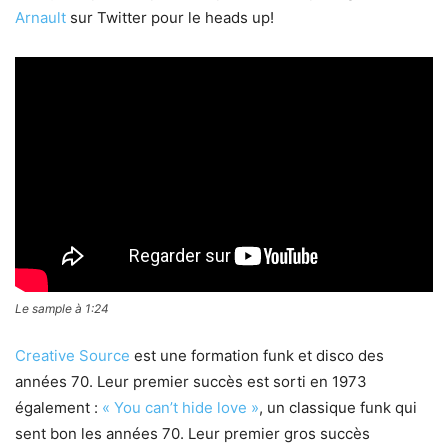
Arnault
sur Twitter pour le heads up!
Le sample à 1:24
Creative Source
est une formation funk et disco des
années 70. Leur premier succès est sorti en 1973
également :
« You can’t hide love »
, un classique funk qui
sent bon les années 70. Leur premier gros succès