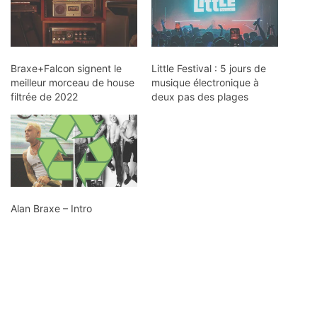
Braxe+Falcon signent le
Little Festival : 5 jours de
meilleur morceau de house
musique électronique à
filtrée de 2022
deux pas des plages
Alan Braxe – Intro