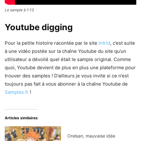
Le sample à 1:13
Youtube digging
Pour la petite histoire racontée par le site
Intrld
, c’est suite
à une vidéo postée sur la chaîne Youtube du site qu’un
utilisateur a dévoilé quel était le sample original. Comme
quoi, Youtube devient de plus en plus une plateforme pour
trouver des samples ! D’ailleurs je vous invite si ce n’est
toujours pas fait à vous abonner à la chaîne Youtube de
Samples.fr
!
Articles similaires
Orelsan, mauvaise idée