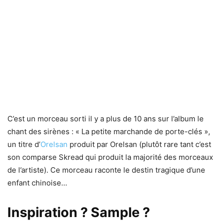
C’est un morceau sorti il y a plus de 10 ans sur l’album le
chant des sirènes : « La petite marchande de porte-clés »,
un titre d’
Orelsan
produit par Orelsan (plutôt rare tant c’est
son comparse Skread qui produit la majorité des morceaux
de l’artiste). Ce morceau raconte le destin tragique d’une
enfant chinoise…
Inspiration ? Sample ?