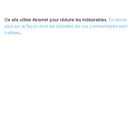
Ce site utilise Akismet pour réduire les indésirables.
En savoir
plus sur la façon dont les données de vos commentaires sont
traitées
.