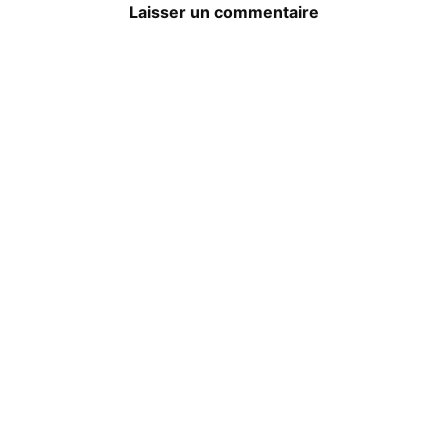
Laisser un commentaire