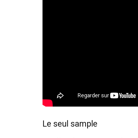
Le seul sample