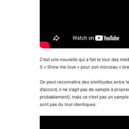
C’est une nouvelle qui a fait le tour des m
S « Show me love » pour son morceau « brea
On peut reconnaître des similitudes entre 
d’accord, il ne s’agit pas de sample à propr
probablement), mais ce n’est pas un sample
sont pas du tout identiques.