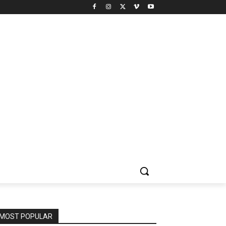
MOST POPULAR