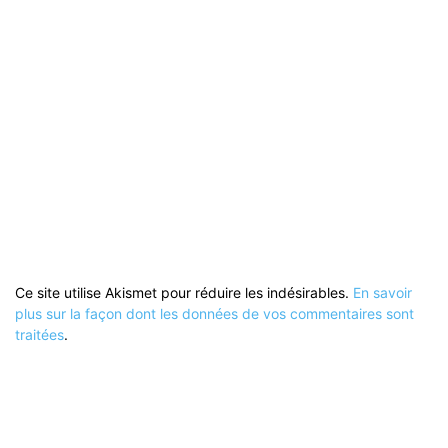
Ce site utilise Akismet pour réduire les indésirables.
En savoir
plus sur la façon dont les données de vos commentaires sont
traitées
.