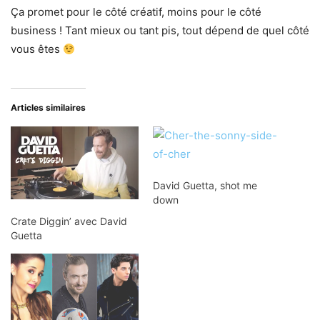
Ça promet pour le côté créatif, moins pour le côté
business ! Tant mieux ou tant pis, tout dépend de quel côté
vous êtes
Articles similaires
David Guetta, shot me
down
Crate Diggin’ avec David
Guetta