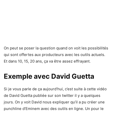
On peut se poser la question quand on voit les possibilités
qui sont offertes aux producteurs avec les outils actuels.
Et dans 10, 15, 20 ans, ça va être assez effrayant.
Exemple avec David Guetta
Si je vous parle de ça aujourd’hui, c’est suite à cette vidéo
de David Guetta publiée sur son twitter il y a quelques
jours. On y voit David nous expliquer qu’il a pu créer une
punchline d’Eminem avec des outils en ligne. Un pour le