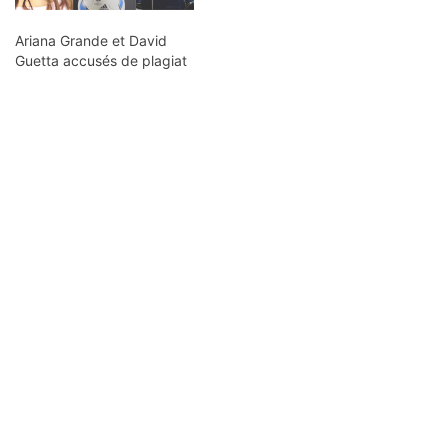
Ariana Grande et David
Guetta accusés de plagiat