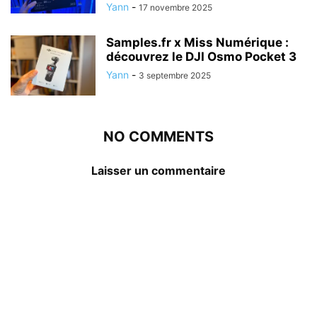
Yann
-
17 novembre 2025
Samples.fr x Miss Numérique :
découvrez le DJI Osmo Pocket 3
Yann
-
3 septembre 2025
NO COMMENTS
Laisser un commentaire