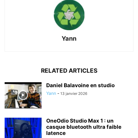
Yann
RELATED ARTICLES
Daniel Balavoine en studio
Yann
-
13 janvier 2026
OneOdio Studio Max 1 : un
casque bluetooth ultra faible
latence