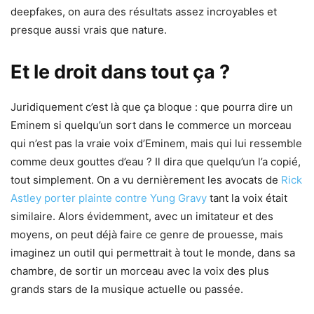
deepfakes, on aura des résultats assez incroyables et
presque aussi vrais que nature.
Et le droit dans tout ça ?
Juridiquement c’est là que ça bloque : que pourra dire un
Eminem si quelqu’un sort dans le commerce un morceau
qui n’est pas la vraie voix d’Eminem, mais qui lui ressemble
comme deux gouttes d’eau ? Il dira que quelqu’un l’a copié,
tout simplement. On a vu dernièrement les avocats de
Rick
Astley porter plainte contre Yung Gravy
tant la voix était
similaire. Alors évidemment, avec un imitateur et des
moyens, on peut déjà faire ce genre de prouesse, mais
imaginez un outil qui permettrait à tout le monde, dans sa
chambre, de sortir un morceau avec la voix des plus
grands stars de la musique actuelle ou passée.