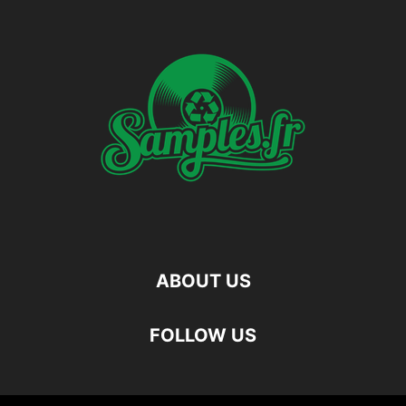
ABOUT US
FOLLOW US