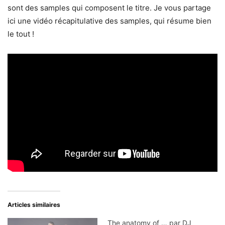
sont des samples qui composent le titre. Je vous partage
ici une vidéo récapitulative des samples, qui résume bien
le tout !
Articles similaires
The anatomy of … par DJ