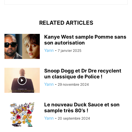
RELATED ARTICLES
Kanye West sample Pomme sans
son autorisation
Yann
-
7 janvier 2025
Snoop Dogg et Dr Dre recyclent
un classique de Police !
Yann
-
29 novembre 2024
Le nouveau Duck Sauce et son
sample très 80’s !
Yann
-
20 septembre 2024