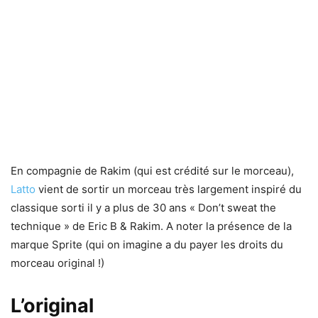
En compagnie de Rakim (qui est crédité sur le morceau),
Latto
vient de sortir un morceau très largement inspiré du
classique sorti il y a plus de 30 ans « Don’t sweat the
technique » de Eric B & Rakim. A noter la présence de la
marque Sprite (qui on imagine a du payer les droits du
morceau original !)
L’original