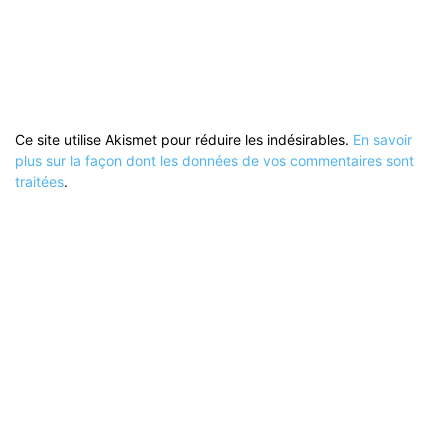
Ce site utilise Akismet pour réduire les indésirables.
En savoir
plus sur la façon dont les données de vos commentaires sont
traitées
.