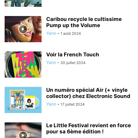
Caribou recycle le cultissime
Pump up the Volume
Yann
-
1 août 2024
Voir la French Touch
Yann
-
30 juillet 2024
Un numéro spécial Air (+ vinyle
collector) chez Electronic Sound
Yann
-
17 juillet 2024
Le Little Festival revient en force
pour sa 6ème édition !