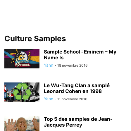
Culture Samples
Sample School : Eminem – My
Name Is
Yann
-
18 novembre 2016
Le Wu-Tang Clan a samplé
Leonard Cohen en 1998
Yann
-
11 novembre 2016
Top 5 des samples de Jean-
Jacques Perrey