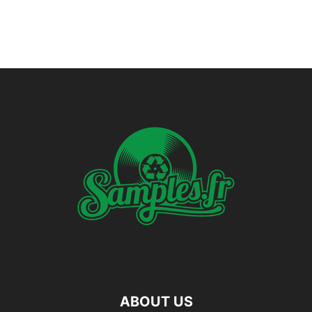
ABOUT US