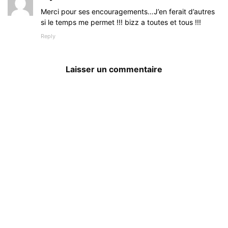
Merci pour ses encouragements…J’en ferait d’autres
si le temps me permet !!! bizz a toutes et tous !!!
Reply
Laisser un commentaire