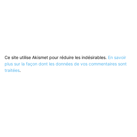
Ce site utilise Akismet pour réduire les indésirables.
En savoir
plus sur la façon dont les données de vos commentaires sont
traitées
.