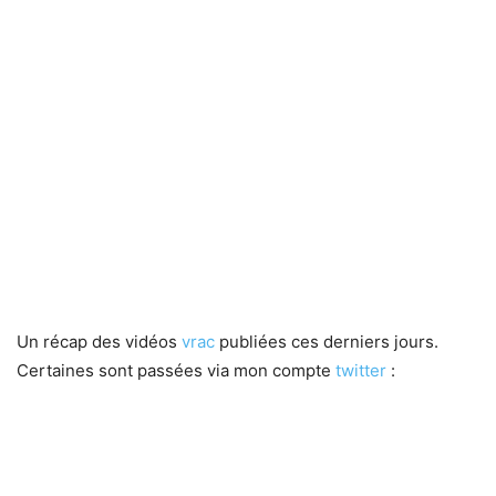
Un récap des vidéos
vrac
publiées ces derniers jours.
Certaines sont passées via mon compte
twitter
: