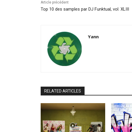
Article précédent
Top 10 des samples par DJ Funktual, vol. XLIII
Yann
RELATED ARTICLES