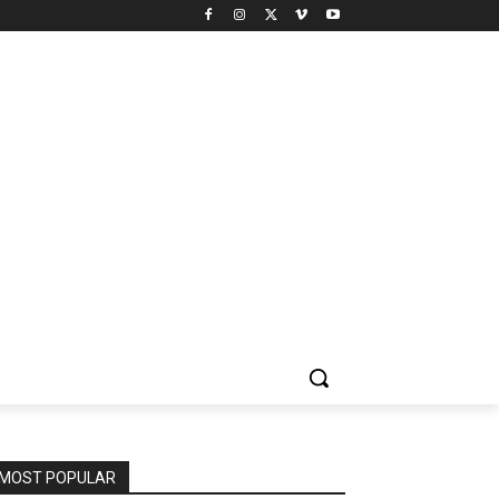
MOST POPULAR