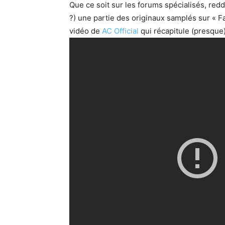
Que ce soit sur les forums spécialisés, redd
?) une partie des originaux samplés sur « Fa
vidéo de
AC Official
qui récapitule (presque)