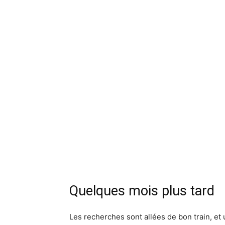
Quelques mois plus tard
Les recherches sont allées de bon train, et