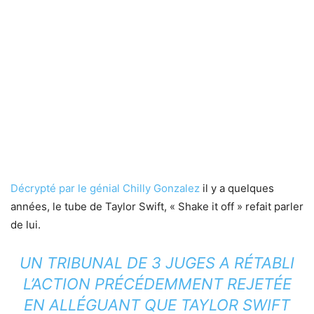
Décrypté par le génial Chilly Gonzalez
il y a quelques
années, le tube de Taylor Swift, « Shake it off » refait parler
de lui.
UN TRIBUNAL DE 3 JUGES A RÉTABLI
L’ACTION PRÉCÉDEMMENT REJETÉE
EN ALLÉGUANT QUE
TAYLOR SWIFT