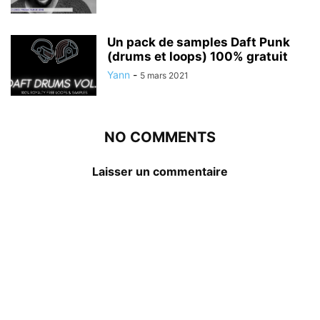
Un pack de samples Daft Punk
(drums et loops) 100% gratuit
Yann
-
5 mars 2021
NO COMMENTS
Laisser un commentaire