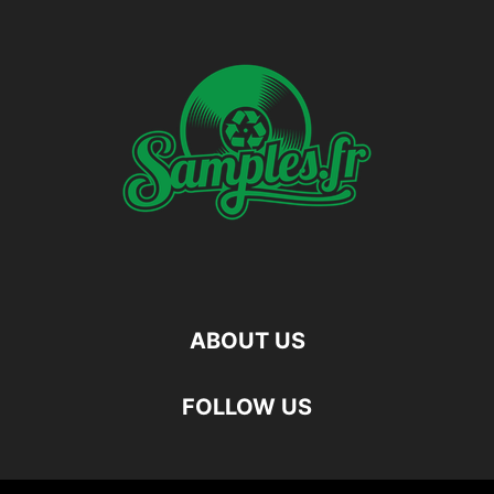
ABOUT US
FOLLOW US