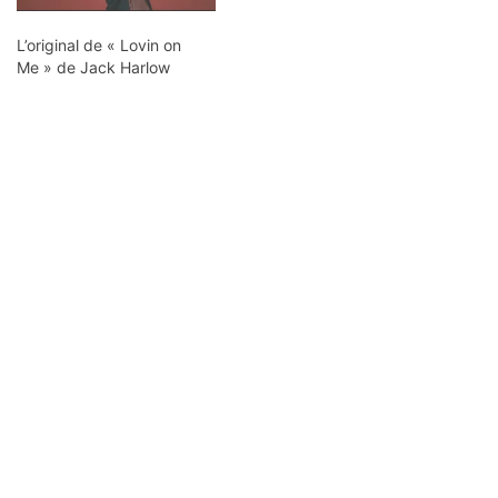
L’original de « Lovin on
Me » de Jack Harlow