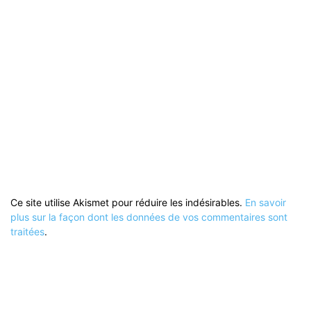
Ce site utilise Akismet pour réduire les indésirables.
En savoir
plus sur la façon dont les données de vos commentaires sont
traitées
.