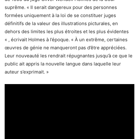
suprême. « Il serait dangereux pour des personnes
formées uniquement à la loi de se constituer juges
définitifs de la valeur des illustrations picturales, en
dehors des limites les plus étroites et les plus évidentes
« , écrivait Holmes à l’époque. « À un extrême, certaines
œuvres de génie ne manqueront pas d’être appréciées.
Leur nouveauté les rendrait répugnantes jusqu’à ce que le
public ait appris la nouvelle langue dans laquelle leur
auteur s’exprimait. »