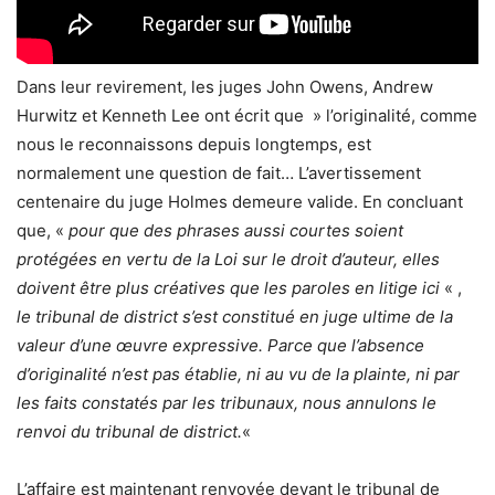
Dans leur revirement, les juges John Owens, Andrew
Hurwitz et Kenneth Lee ont écrit que » l’originalité, comme
nous le reconnaissons depuis longtemps, est
normalement une question de fait… L’avertissement
centenaire du juge Holmes demeure valide. En concluant
que, «
pour que des phrases aussi courtes soient
protégées en vertu de la Loi sur le droit d’auteur, elles
doivent être plus créatives que les paroles en litige ici
« ,
le tribunal de district s’est constitué en juge ultime de la
valeur d’une œuvre expressive. Parce que l’absence
d’originalité n’est pas établie, ni au vu de la plainte, ni par
les faits constatés par les tribunaux, nous annulons le
renvoi du tribunal de district.
«
L’affaire est maintenant renvoyée devant le tribunal de