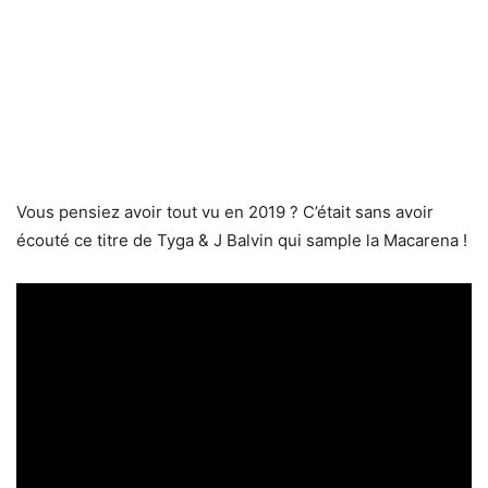
Vous pensiez avoir tout vu en 2019 ? C’était sans avoir
écouté ce titre de Tyga & J Balvin qui sample la Macarena !