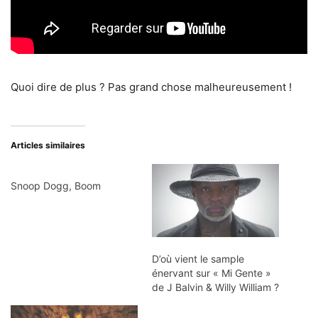
Quoi dire de plus ? Pas grand chose malheureusement !
Articles similaires
Snoop Dogg, Boom
D’où vient le sample
énervant sur « Mi Gente »
de J Balvin & Willy William ?