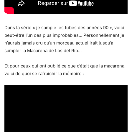
Dans la série « je sample les tubes des années 90 », voici
peut-être l’un des plus improbables… Personnellement je
n’aurais jamais cru qu’un morceau actuel irait jusqu’à
sampler la Macarena de Los del Rio…
Et pour ceux qui ont oublié ce que c’était que la macarena,
voici de quoi se rafraichir la mémoire :