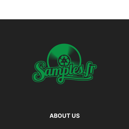
ABOUT US