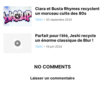
Ciara et Busta Rhymes recyclent
un morceau culte des 80s
Yann
-
30 septembre 2024
Parfait pour l’été, Jeshi recycle
un énorme classique de Blur !
Yann
-
19 juin 2024
NO COMMENTS
Laisser un commentaire