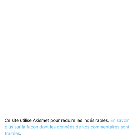
Ce site utilise Akismet pour réduire les indésirables.
En savoir
plus sur la façon dont les données de vos commentaires sont
traitées
.