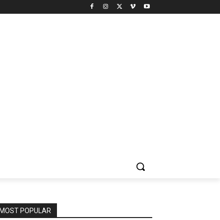
MOST POPULAR