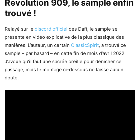
Revolution 909, le sample enfin
trouvé !
Relayé sur le
discord officiel
des Daft, le sample se
présente en vidéo explicative de la plus classique des
manières. L’auteur, un certain
ClassicSpirit
, a trouvé ce
sample – par hasard – en cette fin de mois d’avril 2022.
J’avoue qu’il faut une sacrée oreille pour dénicher ce
passage, mais le montage ci-dessous ne laisse aucun
doute.