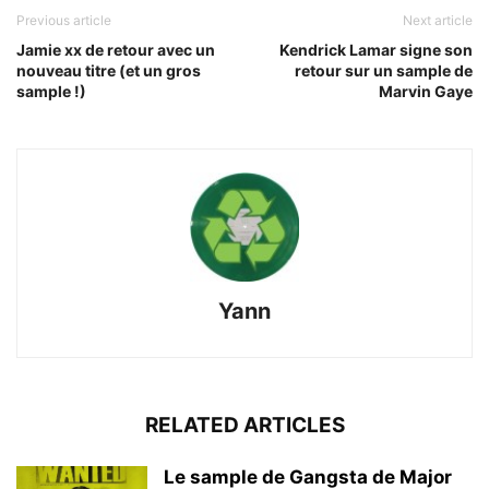
Previous article
Next article
Jamie xx de retour avec un
Kendrick Lamar signe son
nouveau titre (et un gros
retour sur un sample de
sample !)
Marvin Gaye
Yann
RELATED ARTICLES
Le sample de Gangsta de Major