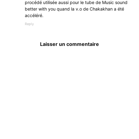
procédé utilisée aussi pour le tube de Music sound
better with you quand la v.o de Chakakhan a été
accéléré.
Reply
Laisser un commentaire