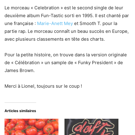
Le morceau « Celebration » est le second single de leur
deuxième album Fun-Tastic sorti en 1995. Il est chanté par
une française :
Marie-Anett Mey
et Smooth T. pour la
partie rap. Le morceau connaît un beau succès en Europe,
avec plusieurs classements en tête des charts.
Pour la petite histoire, on trouve dans la version originale
de « Célébration » un sample de « Funky President » de
James Brown.
Merci à Lionel, toujours sur le coup !
Articles similaires