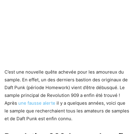
C’est une nouvelle quête achevée pour les amoureux du
sample. En effet, un des derniers bastion des originaux de
Daft Punk (période Homework) vient d’être débusqué. Le
sample principal de Revolution 909 a enfin été trouvé !
Après
une fausse alerte
il y a quelques années, voici que
le sample que recherchaient tous les amateurs de samples
et de Daft Punk est enfin connu.