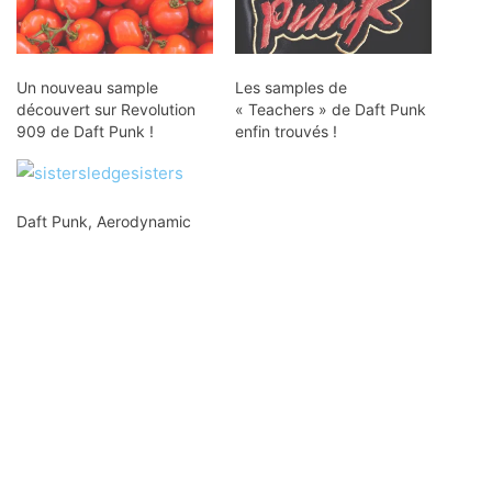
Un nouveau sample
Les samples de
découvert sur Revolution
« Teachers » de Daft Punk
909 de Daft Punk !
enfin trouvés !
Daft Punk, Aerodynamic