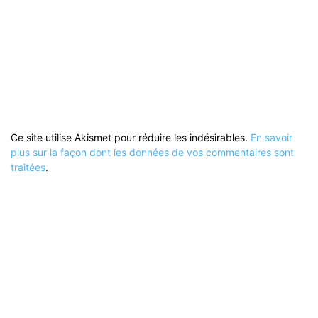
Ce site utilise Akismet pour réduire les indésirables.
En savoir
plus sur la façon dont les données de vos commentaires sont
traitées
.