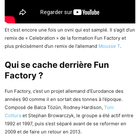
Et c’est encore une fois un ovni qui est samplé. Il s’agit d’un
remix de « Celebration » de la formation Fun Factory et
plus précisément d’un remix de l’allemand
Mousse T
.
Qui se cache derrière Fun
Factory ?
Fun Factory, c’est un projet allemand d’Eurodance des
années 90 comme il en sortait des tonnes à l’époque.
Composé de Balca Tözün, Rodney Hardison,
Toni
Cottura
et Stephan Browarczyk, le groupe a été actif entre
1992 et 1997, puis s’est séparé avant de se reformer en
2009 et de faire un retour en 2013.