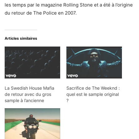
les temps par le magazine Rolling Stone et a été à l’origine
du retour de The Police en 2007.
Articles similaires
La Swedish House Mafia
Sacrifice de The Weeknd :
de retour avec du gros
quel est le sample original
sample à l’ancienne
?