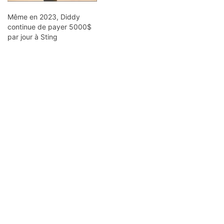
Même en 2023, Diddy
continue de payer 5000$
par jour à Sting