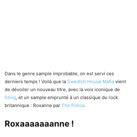
Dans le genre sample improbable, on est servi ces
derniers temps ! Voilà que la
Swedish House Mafia
vient
de dévoiler un nouveau titre, avec la voix iconique de
Sting
, et un sample emprunté à un classique du rock
britannique : Roxanne par
The Police
.
Roxaaaaaaanne !