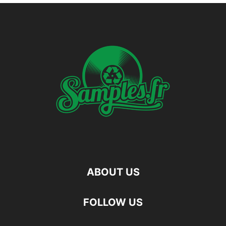
ABOUT US
FOLLOW US