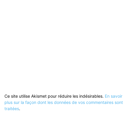
Ce site utilise Akismet pour réduire les indésirables.
En savoir
plus sur la façon dont les données de vos commentaires sont
traitées
.