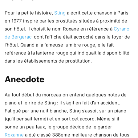
Pour la petite histoire,
Sting
a écrit cette chanson à Paris
en 1977 inspiré par les prostitués situées à proximité de
son hôtel. Il choisit le nom Roxane en référence à
Cyrano
de Bergerac
, dont l’affiche était accroché dans le foyer de
l’hôtel. Quand à la fameuse lumière rouge, elle fait
référence à la lanterne rouge qui indiquait la disponibilité
dans les établissements de prostitution.
Anecdote
Au tout début du morceau on entend quelques notes de
piano et le rire de Sting : il s’agit en fait d’un accident.
Fatigué par une nuit blanche, Sting s’assoit sur un piano
(qu’il pensait fermé) et en sort cet accord. Même si il
sonne un peu faux, le groupe décide de le garder !
Roxanne
a été classé 388eme meilleure chanson de tous